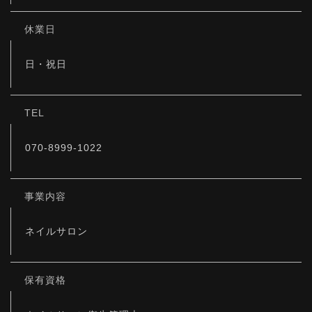
休業日
日・祝日
TEL
070-8999-1022
事業内容
ネイルサロン
保有資格