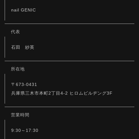
nail GENIC
代表
石田 紗英
所在地
〒673-0431
兵庫県三木市本町2丁目4-2 ヒロムビルヂング3F
営業時間
9:30～17:30