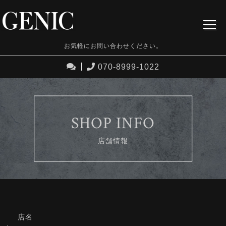
お気軽にお問い合わせください。
070-8999-1022
SHOP INFO
店舗情報
店名