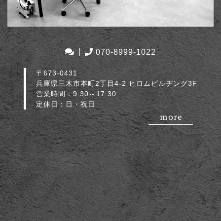
070-8999-1022
〒673-0431
兵庫県三木市本町2丁目4-2 ヒロムビルヂング3F
営業時間：9:30～17:30
定休日：日・祝日
more