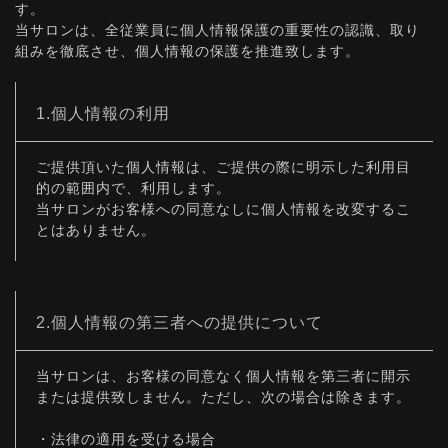
す。
当サロンは、全従業員に個人情報保護の重要性の認識、取り
組みを徹底させ、個人情報の保護を推進致します。
1.個人情報の利用
ご提供頂いた個人情報は、ご提供の際に明示した利用目
的の範囲内で、利用します。
当サロンがお客様への同意なしに個人情報を改変するこ
とはありません。
2.個人情報の第三者への提供について
当サロンは、お客様の同意なく個人情報を第三者に開示
または提供致しません。ただし、次の場合は除きます。
・法律の適用を受ける場合