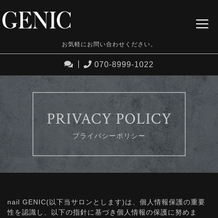
お気軽にお問い合わせください。
070-8999-1022
PRIVACY POLICY
プライバシーポリシー
nail GENIC(以下当サロンとします)は、個人情報保護の重要
性を認識し、以下の指針に基づき個人情報の保護に努めま