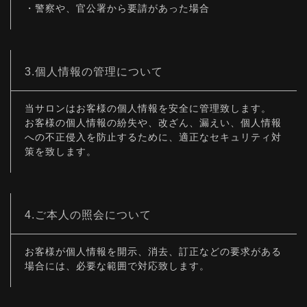
・警察や、官公署から要請があった場合
3.個人情報の管理について
当サロンはお客様の個人情報を安全に管理致します。
お客様の個人情報の紛失や、改ざん、漏えい、個人情報
への不正侵入を防止するために、適正なセキュリティ対
策を致します。
4.ご本人の照会について
お客様が個人情報を開示、消去、訂正などの要求がある
場合には、必要な範囲で対応致します。