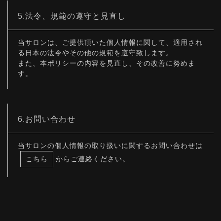
5.法令、規範の遵守と見直し
当サロンは、ご提供頂いた個人情報に関して、適用され
る日本の法令やその他の規範を遵守致します。
また、本ポリシーの内容を見直し、その改善に努めま
す。
6.お問い合わせ
当サロンの個人情報の取り扱いに関するお問い合わせは
こちら
からご連絡ください。