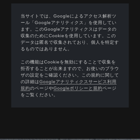
当サイトでは、Googleによるアクセス解析ツ
ール「Googleアナリティクス」を使用してい
ます。このGoogleアナリティクスはデータの
収集のためにCookieを使用しています。この
データは匿名で収集されており、個人を特定す
るものではありません。
この機能はCookieを無効にすることで収集を
拒否することが出来ますので、お使いのブラウ
ザの設定をご確認ください。この規約に関して
の詳細は
Googleアナリティクスサービス利用
規約
のページや
Googleポリシーと規約
ページ
をご覧ください。