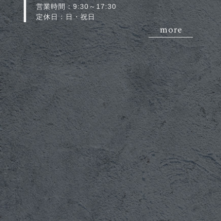
営業時間：9:30～17:30
定休日：日・祝日
more