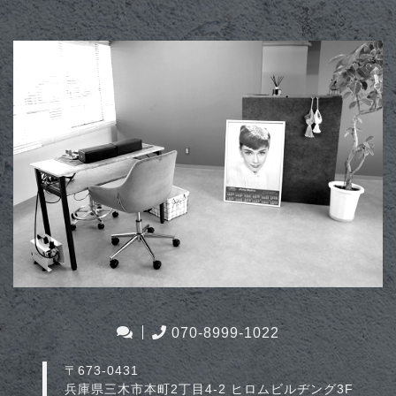
070-8999-1022
〒673-0431
兵庫県三木市本町2丁目4-2 ヒロムビルヂング3F